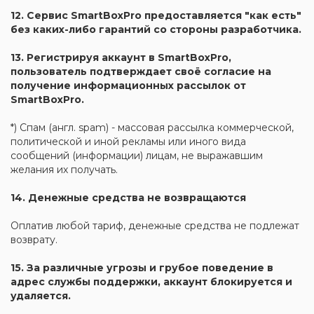
12. Сервис SmartBoxPro предоставляется "как есть"
без каких-либо гарантий со стороны разработчика.
13. Регистрируя аккаунт в SmartBoxPro,
пользователь подтверждает своё согласие на
получение информационных рассылок от
SmartBoxPro.
*) Спам (англ. spam) - массовая рассылка коммерческой,
политической и иной рекламы или иного вида
сообщений (информации) лицам, не выражавшим
желания их получать.
14. Денежные средства не возвращаются
Оплатив любой тариф, денежные средства не подлежат
возврату.
15. За различные угрозы и грубое поведение в
адрес службы поддержки, аккаунт блокируется и
удаляется.