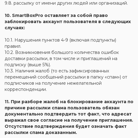
9.8. рассылку от имени других людей или организаций.
10. SmartBoxPro оставляет за собой право
заблокировать аккаунт пользователя в следующих
случаях:
10.1. Нарушения пунктов 4-9 (включая подпункты)
правил.
10.2. Возникновения большого количества ошибок
доставки рассылки, в том числе и приглашений на
подписку (выше 5%).
10.3. Наличия жалоб (то есть зафиксированных
перемещений сообщений рассылки в папку «спам») от
подписчиков на получение нежелательной
корреспонденции.
11. При разборе жалоб на блокирование аккаунта по
причине рассылки спама пользователь обязан
документально подтвердить тот факт, что адресат
выражал свое согласие на получение приглашения.
Отсутствие подтверждения будет означать факт
рассылки спама доказанным.